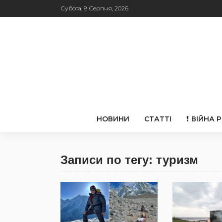
Субота, 8 Серпня, 2026
НОВИНИ
СТАТТІ
ВІЙНА 
Записи по тегу: туризм