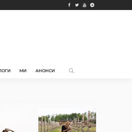
ЛОГИ
МИ
АНОНСИ