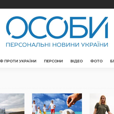
РФ ПРОТИ УКРАЇНИ
ПЕРСОНИ
ВІДЕО
ФОТО
Б