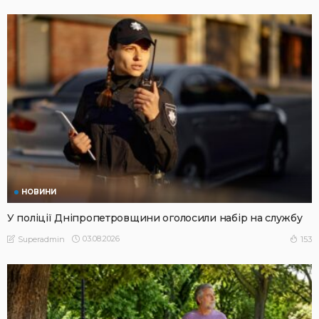
НОВИНИ
У поліції Дніпропетровщини оголосили набір на службу
03.08.2026
153
Superadmin