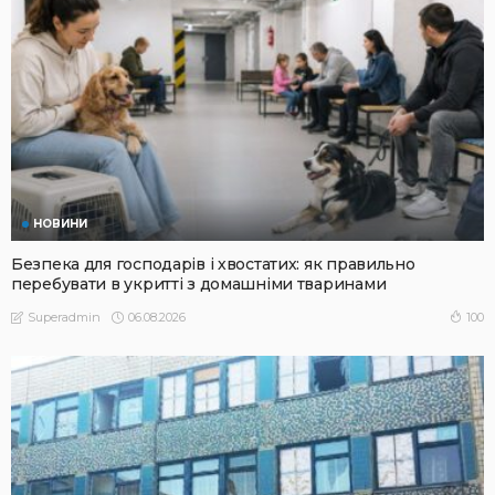
НОВИНИ
Безпека для господарів і хвостатих: як правильно
перебувати в укритті з домашніми тваринами
06.08.2026
100
Superadmin