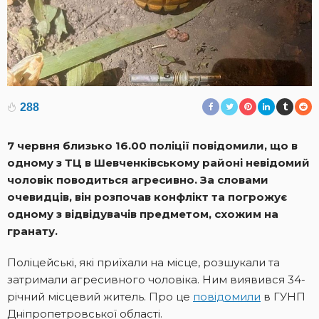
288
7 червня близько 16.00 поліції повідомили, що в
одному з ТЦ в Шевченківському районі невідомий
чоловік поводиться агресивно. За словами
очевидців, він розпочав конфлікт та погрожує
одному з відвідувачів предметом, схожим на
гранату.
Поліцейські, які приїхали на місце, розшукали та
затримали агресивного чоловіка. Ним виявився 34-
річний місцевий житель. Про це
повідомили
в ГУНП
Дніпропетровської області.