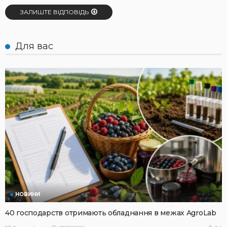
ЗАЛИШТЕ ВІДПОВІДЬ
Для вас
НОВИНИ
40 господарств отримають обладнання в межах AgroLab