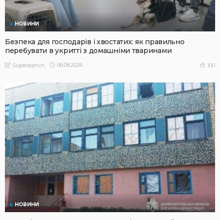
НОВИНИ
Безпека для господарів і хвостатих: як правильно
перебувати в укритті з домашніми тваринами
06.08.2026
100
Superadmin
НОВИНИ