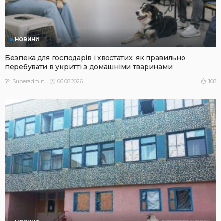
НОВИНИ
Безпека для господарів і хвостатих: як правильно
перебувати в укритті з домашніми тваринами
06.08.2026
108
Superadmin