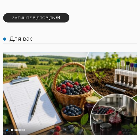
ЗАЛИШТЕ ВІДПОВІДЬ
Для вас
НОВИНИ