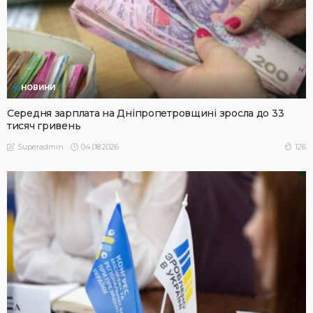
НОВИНИ
Середня зарплата на Дніпропетровщині зросла до 33
тисяч гривень
04.08.2026
126
Superadmin