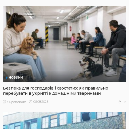
НОВИНИ
Безпека для господарів і хвостатих: як правильно
перебувати в укритті з домашніми тваринами
06.08.2026
92
Superadmin