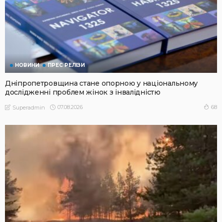
НОВИНИ
ПРЕС РЕЛІЗИ
Дніпропетровщина стане опорною у національному
дослідженні проблем жінок з інвалідністю
07.08.2026
68
Superadmin