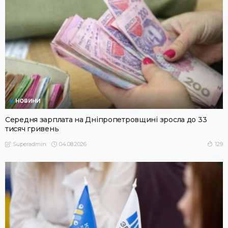
НОВИНИ
Середня зарплата на Дніпропетровщині зросла до 33
тисяч гривень
04.08.2026
129
Superadmin