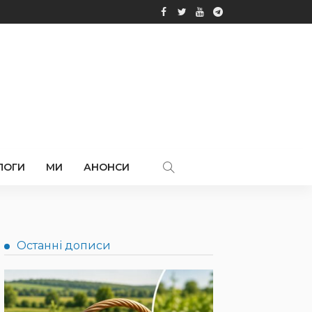
ЛОГИ
МИ
АНОНСИ
Останні дописи