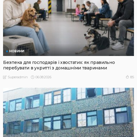
НОВИНИ
Безпека для господарів і хвостатих: як правильно
перебувати в укритті з домашніми тваринами
06.08.2026
85
Superadmin