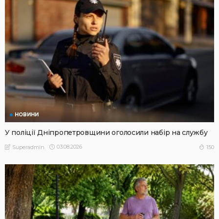
НОВИНИ
У поліції Дніпропетровщини оголосили набір на службу
03.08.2026
150
Superadmin