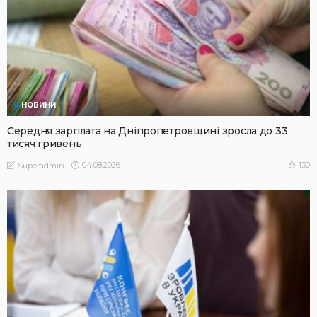
НОВИНИ
Середня зарплата на Дніпропетровщині зросла до 33
тисяч гривень
04.08.2026
130
Superadmin