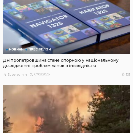
НОВИНИ
ПРЕС РЕЛІЗИ
Дніпропетровщина стане опорною у національному
дослідженні проблем жінок з інвалідністю
07.08.2026
101
Superadmin