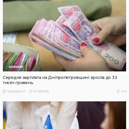
НОВИНИ
Середня зарплата на Дніпропетровщині зросла до 33
тисяч гривень
04.08.2026
143
Superadmin