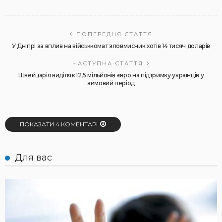
ПОПЕРЕДНЯ СТАТТЯ
У Дніпрі за вплив на військкомат зловмисник хотів 14 тисяч доларів
НАСТУПНА СТАТТЯ
Швейцарія виділяє 12,5 мільйонів євро на підтримку українців у
зимовий період
ПОКАЗАТИ 4 КОМЕНТАРІ
Для вас