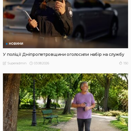
НОВИНИ
У поліції Дніпропетровщини оголосили набір на службу
03.08.2026
150
Superadmin