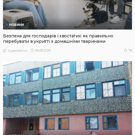
НОВИНИ
Безпека для господарів і хвостатих: як правильно
перебувати в укритті з домашніми тваринами
06.08.2026
78
Superadmin