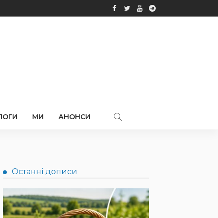
ЛОГИ
МИ
АНОНСИ
Останні дописи