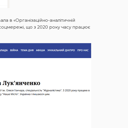
ала в «Організаційно-аналітичній
в соцмережі, що з 2020 року часу працює