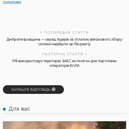
податкова
ПОПЕРЕДНЯ СТАТТЯ
Дніпропетровщина — серед лідерів за сплатою військового збору:
скільки надійшло до бюджету
НАСТУПНА СТАТТЯ
РФ використовує територію ЗАЕС як полігон для підготовки
операторів БпЛА
ЗАЛИШТЕ ВІДПОВІДЬ
Для вас