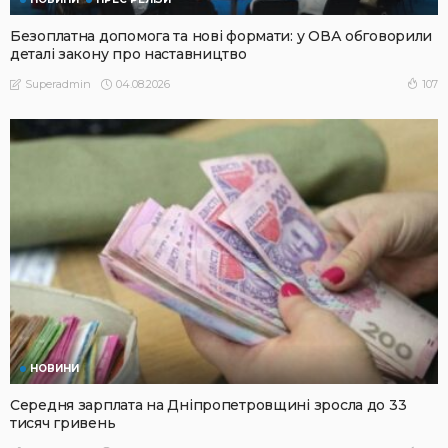
Безоплатна допомога та нові формати: у ОВА обговорили
деталі закону про наставництво
04.08.2026
107
Superadmin
НОВИНИ
Середня зарплата на Дніпропетровщині зросла до 33
тисяч гривень