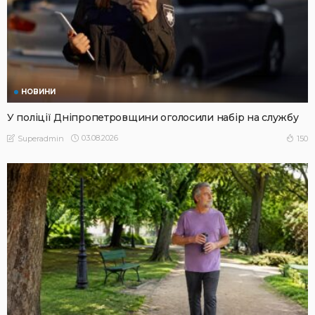
НОВИНИ
У поліції Дніпропетровщини оголосили набір на службу
03.08.2026
150
Superadmin