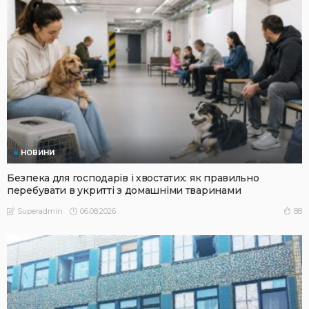
НОВИНИ
Безпека для господарів і хвостатих: як правильно
перебувати в укритті з домашніми тваринами
06.08.2026
88
Superadmin