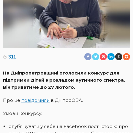
311
На Дніпропетровщині оголосили конкурс для
підтримки дітей з розладом аутичного спектра.
Він триватиме до 27 лютого.
Про це
повідомили
в ДніпроОВА.
Умови конкурсу:
опублікувати у себе на Facebook пост: історію про