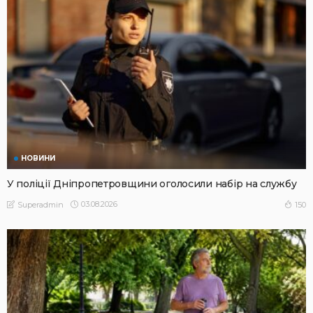
НОВИНИ
У поліції Дніпропетровщини оголосили набір на службу
03.08.2026
150
Superadmin