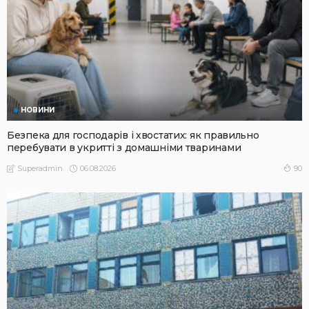
НОВИНИ
Безпека для господарів і хвостатих: як правильно
перебувати в укритті з домашніми тваринами
06.08.2026
90
Superadmin