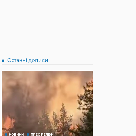
Останні дописи
НОВИНИ
ПРЕС РЕЛІЗИ