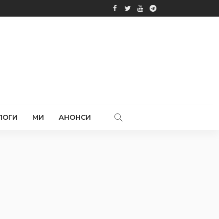
ЛОГИ
МИ
АНОНСИ