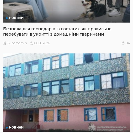
НОВИНИ
Безпека для господарів і хвостатих: як правильно
перебувати в укритті з домашніми тваринами
06.08.2026
94
Superadmin
НОВИНИ