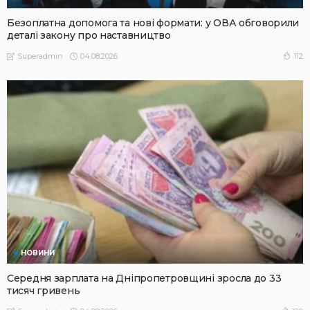
Безоплатна допомога та нові формати: у ОВА обговорили
деталі закону про наставництво
04.08.2026
112
Superadmin
НОВИНИ
Середня зарплата на Дніпропетровщині зросла до 33
тисяч гривень