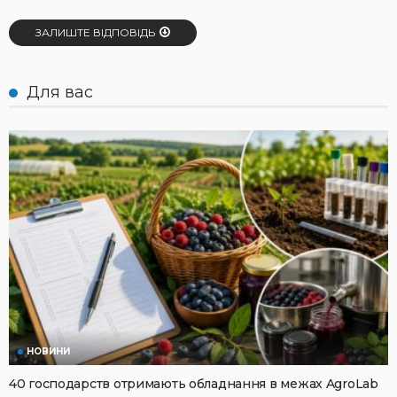
ЗАЛИШТЕ ВІДПОВІДЬ
Для вас
НОВИНИ
40 господарств отримають обладнання в межах AgroLab