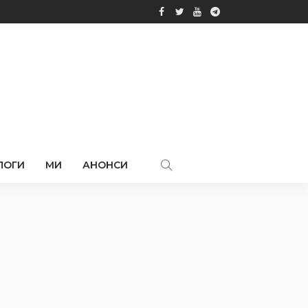
ЛОГИ
МИ
АНОНСИ