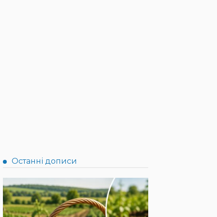
Останні дописи