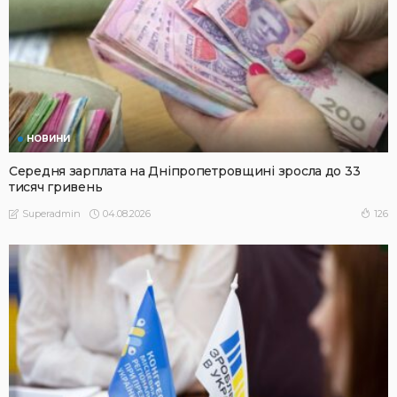
НОВИНИ
Середня зарплата на Дніпропетровщині зросла до 33
тисяч гривень
04.08.2026
126
Superadmin