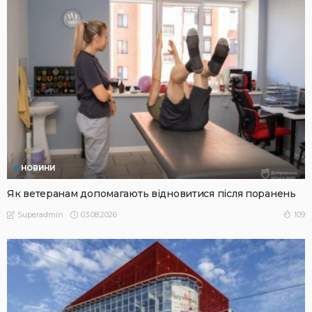
НОВИНИ
Як ветеранам допомагають відновитися після поранень
03.08.2026
109
Superadmin