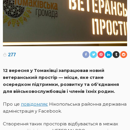
277
12 вересня у Томаківці запрацював новий
ветеранський простір — місце, яке стане
осередком підтримки, розвитку та об’єднання
для військовослужбовців і членів їхніх родин.
Про це
повідомляє
Нікопольська районна державна
адміністрація у Facebook.
Створення таких просторів відбувається в межах