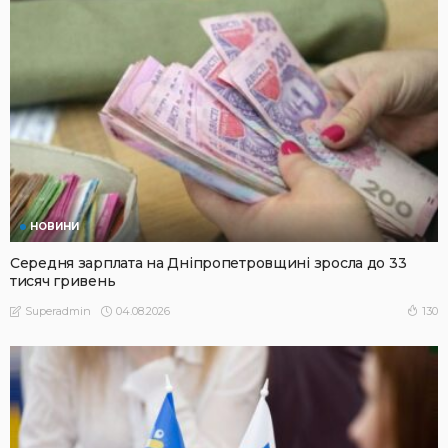
НОВИНИ
Середня зарплата на Дніпропетровщині зросла до 33
тисяч гривень
04.08.2026
130
Superadmin