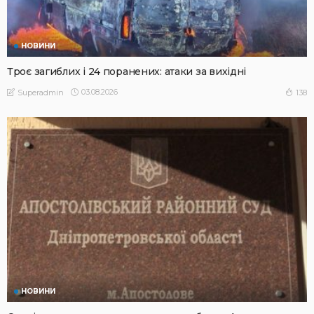
НОВИНИ
Троє загиблих і 24 поранених: атаки за вихідні
03.08.2026
138
Superadmin
НОВИНИ