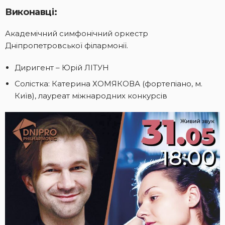
Виконавці:
Академічний симфонічний оркестр
Дніпропетровської філармонії.
Диригент – Юрій ЛІТУН
Солістка: Катерина ХОМЯКОВА (фортепіано, м.
Київ), лауреат міжнародних конкурсів