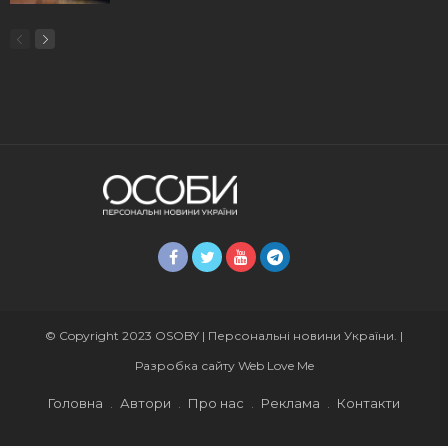
© Copyright 2023 OSOBY | Персональні новини України. |
Разробка сайту
Web Love Me
Головна
Автори
Про нас
Реклама
Контакти