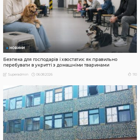
НОВИНИ
Безпека для господарів і хвостатих: як правильно
перебувати в укритті з домашніми тваринами
06.08.2026
110
Superadmin