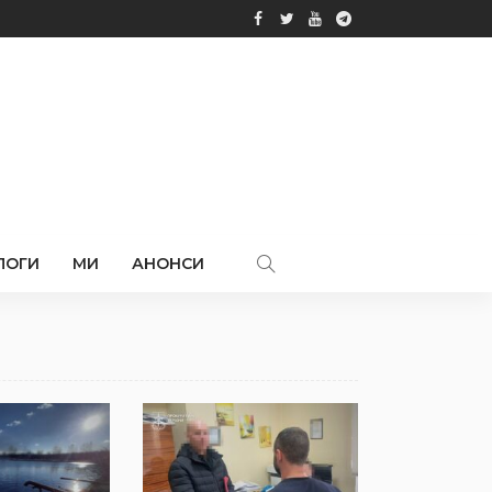
ЛОГИ
МИ
АНОНСИ