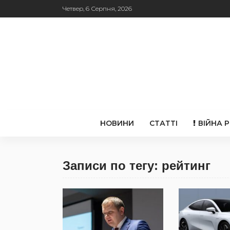
Четвер, 6 Серпня, 2026
НОВИНИ
СТАТТІ
ВІЙНА 
Записи по тегу: рейтинг