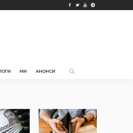
ЛОГИ
МИ
АНОНСИ