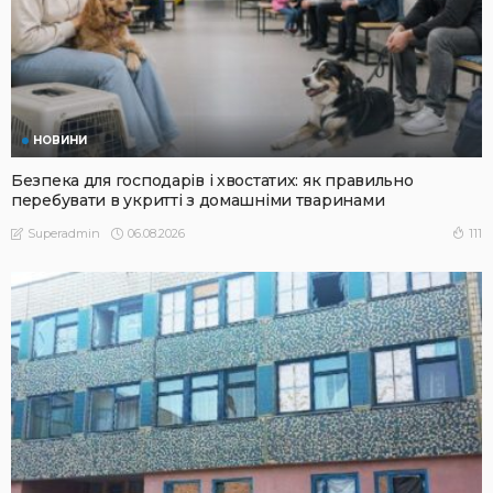
НОВИНИ
Безпека для господарів і хвостатих: як правильно
перебувати в укритті з домашніми тваринами
06.08.2026
111
Superadmin