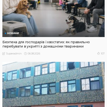
НОВИНИ
Безпека для господарів і хвостатих: як правильно
перебувати в укритті з домашніми тваринами
06.08.2026
107
Superadmin