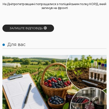
На Дніпропетровщині попрощалися з поліцейським полку КОРД, який
загинув на фронті
ЗАЛИШТЕ ВІДПОВІДЬ
Для вас