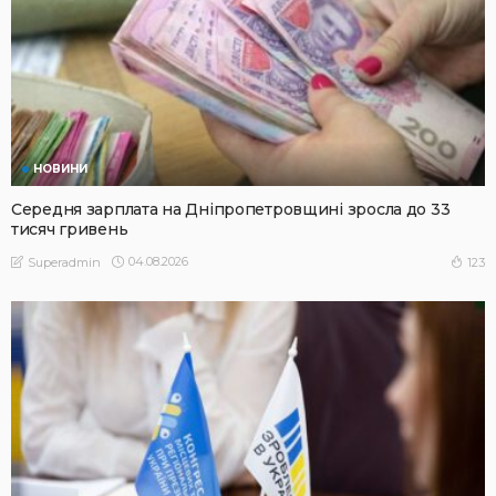
НОВИНИ
Середня зарплата на Дніпропетровщині зросла до 33
тисяч гривень
04.08.2026
123
Superadmin