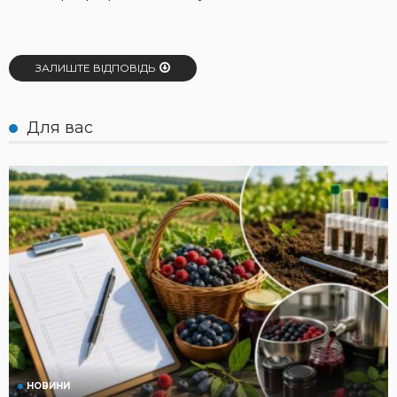
ЗАЛИШТЕ ВІДПОВІДЬ
Для вас
НОВИНИ