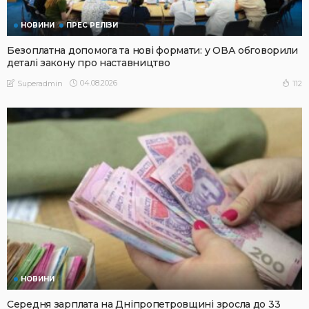
НОВИНИ
ПРЕС РЕЛІЗИ
Безоплатна допомога та нові формати: у ОВА обговорили
деталі закону про наставництво
04.08.2026
112
Superadmin
НОВИНИ
Середня зарплата на Дніпропетровщині зросла до 33