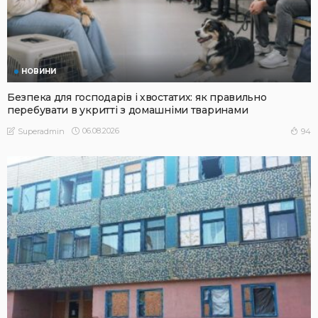
НОВИНИ
Безпека для господарів і хвостатих: як правильно
перебувати в укритті з домашніми тваринами
06.08.2026
94
Superadmin