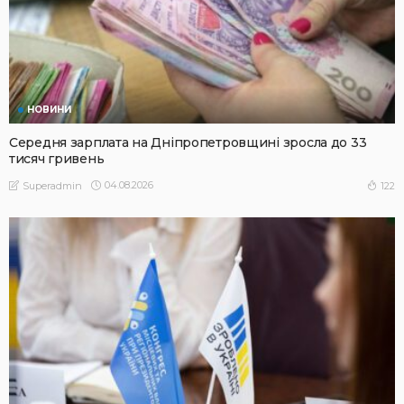
НОВИНИ
Середня зарплата на Дніпропетровщині зросла до 33
тисяч гривень
04.08.2026
122
Superadmin