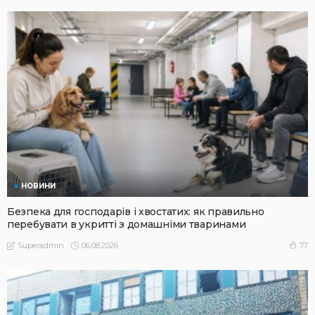
НОВИНИ
Безпека для господарів і хвостатих: як правильно
перебувати в укритті з домашніми тваринами
06.08.2026
77
Superadmin