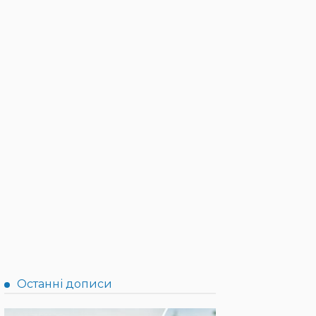
Останні дописи