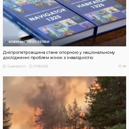
НОВИНИ
ПРЕС РЕЛІЗИ
Дніпропетровщина стане опорною у національному
дослідженні проблем жінок з інвалідністю
07.08.2026
68
Superadmin