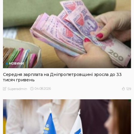
НОВИНИ
Середня зарплата на Дніпропетровщині зросла до 33
тисяч гривень
04.08.2026
129
Superadmin