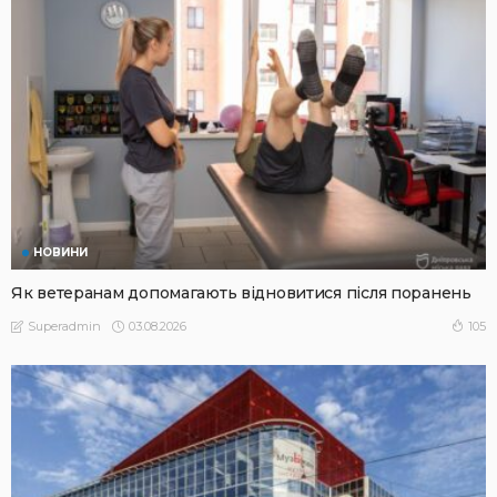
НОВИНИ
Як ветеранам допомагають відновитися після поранень
03.08.2026
105
Superadmin