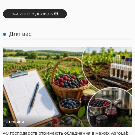
ЗАЛИШТЕ ВІДПОВІДЬ
Для вас
НОВИНИ
40 господарств отримають обладнання в межах AgroLab