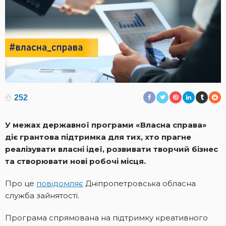
252
У межах державної програми «Власна справа»
діє грантова підтримка для тих, хто прагне
реалізувати власні ідеї, розвивати творчий бізнес
та створювати нові робочі місця.
Про це
повідомляє
Дніпропетровська обласна
служба зайнятості.
Програма спрямована на підтримку креативного