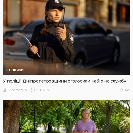
НОВИНИ
У поліції Дніпропетровщини оголосили набір на службу
03.08.2026
149
Superadmin