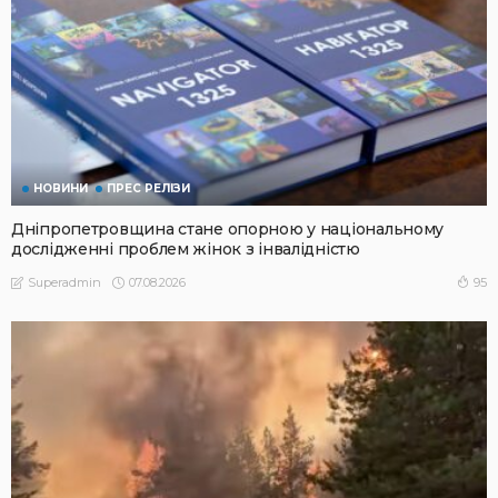
НОВИНИ
ПРЕС РЕЛІЗИ
Дніпропетровщина стане опорною у національному
дослідженні проблем жінок з інвалідністю
07.08.2026
95
Superadmin