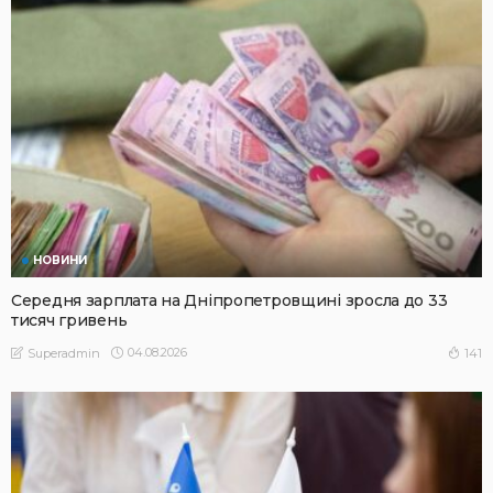
НОВИНИ
Середня зарплата на Дніпропетровщині зросла до 33
тисяч гривень
04.08.2026
141
Superadmin