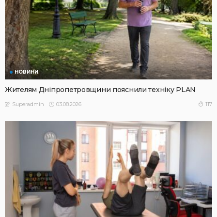
НОВИНИ
Жителям Дніпропетровщини пояснили техніку PLAN
03.08.2026
117
Superadmin