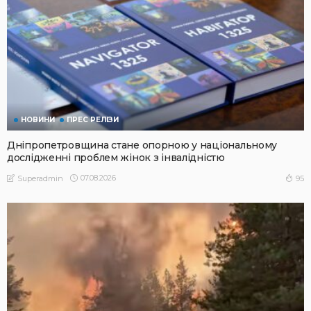
НОВИНИ
ПРЕС РЕЛІЗИ
Дніпропетровщина стане опорною у національному
дослідженні проблем жінок з інвалідністю
07.08.2026
95
Superadmin