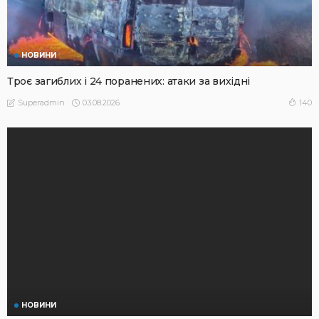
НОВИНИ
Троє загиблих і 24 поранених: атаки за вихідні
03.08.2026
140
Superadmin
НОВИНИ