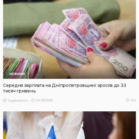
НОВИНИ
Середня зарплата на Дніпропетровщині зросла до 33
тисяч гривень
04.08.2026
140
Superadmin