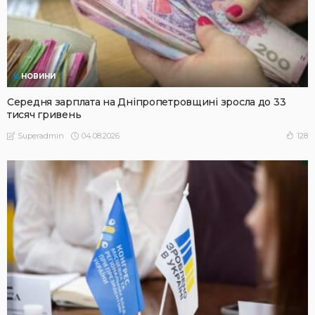
НОВИНИ
Середня зарплата на Дніпропетровщині зросла до 33
тисяч гривень
04.08.2026
128
Superadmin