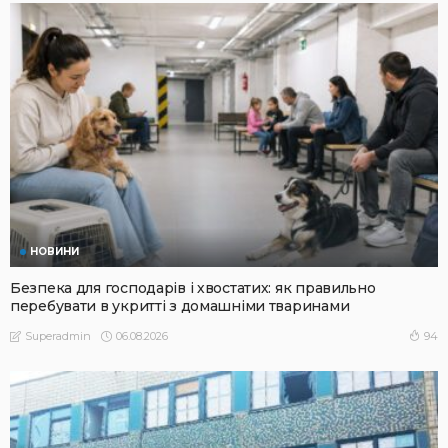
НОВИНИ
Безпека для господарів і хвостатих: як правильно
перебувати в укритті з домашніми тваринами
06.08.2026
94
Superadmin