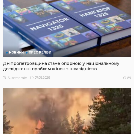
НОВИНИ
ПРЕС РЕЛІЗИ
Дніпропетровщина стане опорною у національному
дослідженні проблем жінок з інвалідністю
07.08.2026
89
Superadmin