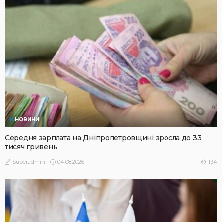
НОВИНИ
Середня зарплата на Дніпропетровщині зросла до 33
тисяч гривень
04.08.2026
134
Superadmin