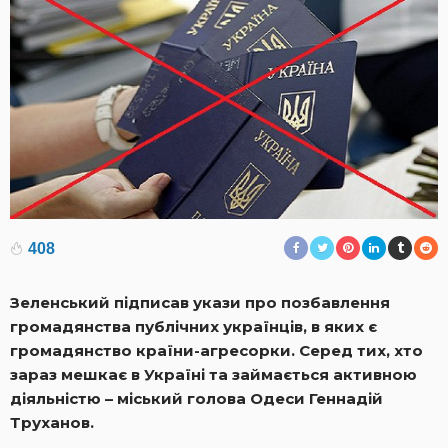
408
Зеленський підписав укази про позбавлення
громадянства публічних українців, в яких є
громадянство країни-агресорки. Серед тих, хто
зараз мешкає в Україні та займається активною
діяльністю – міський голова Одеси Геннадій
Труханов.