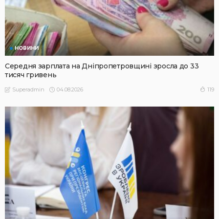
НОВИНИ
Середня зарплата на Дніпропетровщині зросла до 33
тисяч гривень
04.08.2026
119
Superadmin