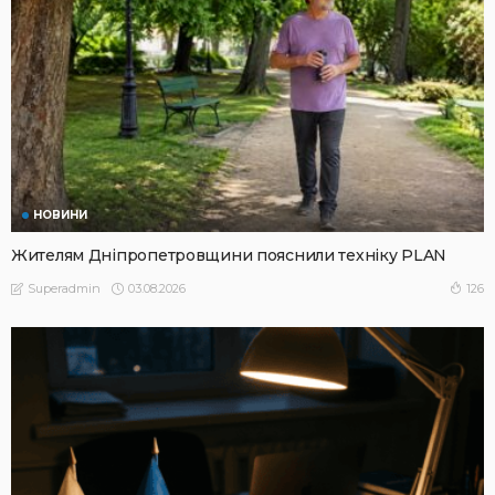
НОВИНИ
Жителям Дніпропетровщини пояснили техніку PLAN
03.08.2026
126
Superadmin