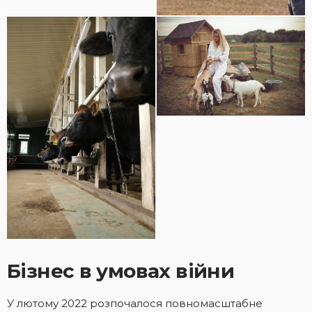
Бізнес в умовах війни
У лютому 2022 розпочалося повномасштабне