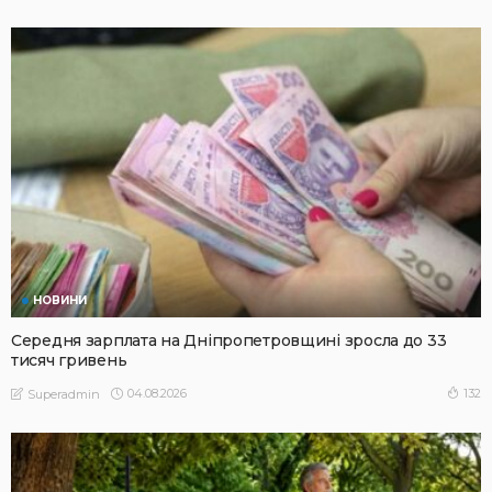
НОВИНИ
Середня зарплата на Дніпропетровщині зросла до 33
тисяч гривень
04.08.2026
132
Superadmin