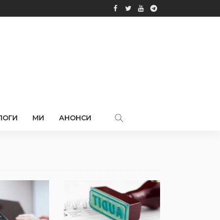
ЛОГИ
МИ
АНОНСИ