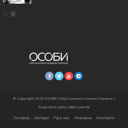
© Copyright 2023 OSOBY | Персональні новини України. |
Разробка сайту
Web Love Me
Головна
Автори
Про нас
Реклама
Контакти