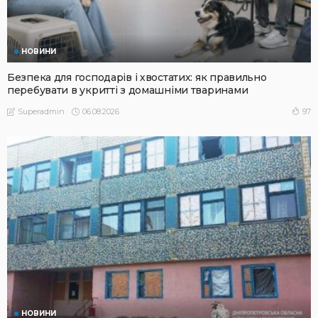
НОВИНИ
Безпека для господарів і хвостатих: як правильно
перебувати в укритті з домашніми тваринами
06.08.2026
97
Superadmin
НОВИНИ