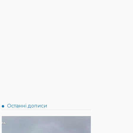
Останні дописи