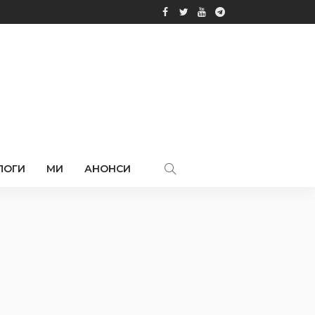
ЛОГИ
МИ
АНОНСИ