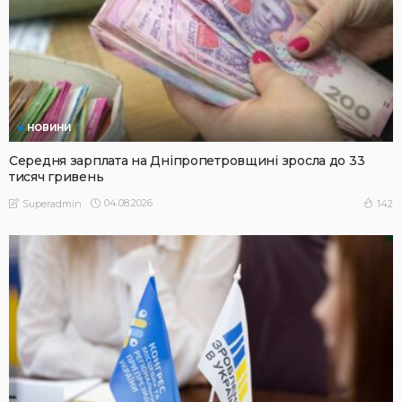
НОВИНИ
Середня зарплата на Дніпропетровщині зросла до 33
тисяч гривень
04.08.2026
142
Superadmin