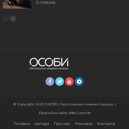
03.08.2026
© Copyright 2023 OSOBY | Персональні новини України. |
Разробка сайту
Web Love Me
Головна
Автори
Про нас
Реклама
Контакти