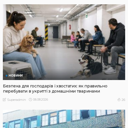
НОВИНИ
Безпека для господарів і хвостатих: як правильно
перебувати в укритті з домашніми тваринами
06.08.2026
26
Superadmin