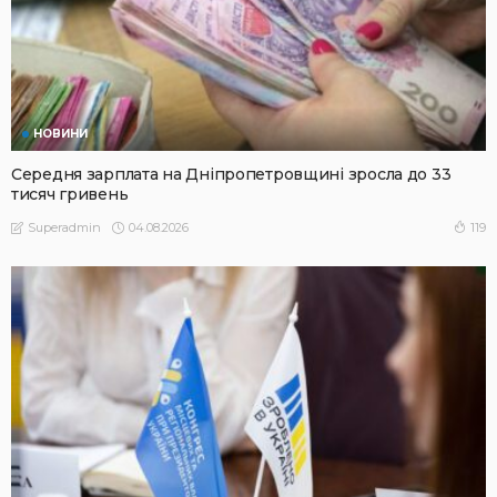
НОВИНИ
Середня зарплата на Дніпропетровщині зросла до 33
тисяч гривень
04.08.2026
119
Superadmin