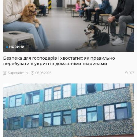
НОВИНИ
Безпека для господарів і хвостатих: як правильно
перебувати в укритті з домашніми тваринами
06.08.2026
107
Superadmin