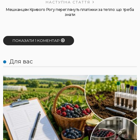
НАСТУПНА СТАТТЯ
Мешканцям Кривого Рогу переглянуть платіжки за тепло: що треба
знати
ПОКАЗАТИ 1 КОМЕНТАР
Для вас