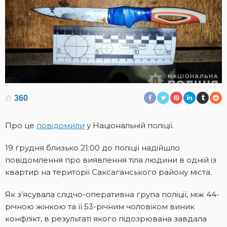
360
Про це
повідомили
у Національній поліції.
19 грудня близько 21:00 до поліції надійшло
повідомлення про виявлення тіла людини в одній із
квартир на території Саксаганського району міста.
Як з’ясувала слідчо-оперативна група поліції, між 44-
річною жінкою та її 53-річним чоловіком виник
конфлікт, в результаті якого підозрювана завдала