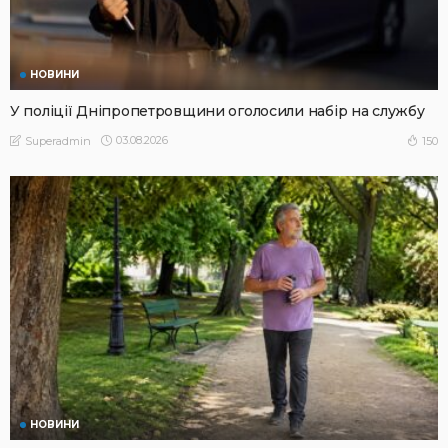
НОВИНИ
У поліції Дніпропетровщини оголосили набір на службу
03.08.2026
150
Superadmin
НОВИНИ